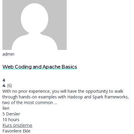
admin
Web Coding and Apache Basics
4
4
(6)
With no prior experience, you will have the opportunity to walk
through hands-on examples with Hadoop and Spark frameworks,
two of the most common ...
İleri
5 Dersler
10 hours
Kurs önizleme
Favorilere Ekle